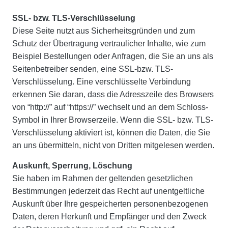
SSL- bzw. TLS-Verschlüsselung
Diese Seite nutzt aus Sicherheitsgründen und zum
Schutz der Übertragung vertraulicher Inhalte, wie zum
Beispiel Bestellungen oder Anfragen, die Sie an uns als
Seitenbetreiber senden, eine SSL-bzw. TLS-
Verschlüsselung. Eine verschlüsselte Verbindung
erkennen Sie daran, dass die Adresszeile des Browsers
von “http://” auf “https://” wechselt und an dem Schloss-
Symbol in Ihrer Browserzeile. Wenn die SSL- bzw. TLS-
Verschlüsselung aktiviert ist, können die Daten, die Sie
an uns übermitteln, nicht von Dritten mitgelesen werden.
Auskunft, Sperrung, Löschung
Sie haben im Rahmen der geltenden gesetzlichen
Bestimmungen jederzeit das Recht auf unentgeltliche
Auskunft über Ihre gespeicherten personenbezogenen
Daten, deren Herkunft und Empfänger und den Zweck