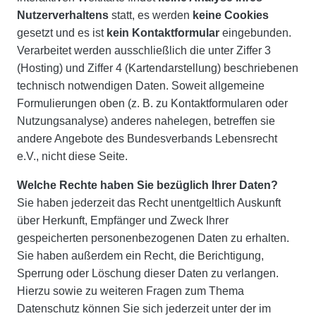
Nutzerverhaltens
statt, es werden
keine Cookies
gesetzt und es ist
kein Kontaktformular
eingebunden.
Verarbeitet werden ausschließlich die unter Ziffer 3
(Hosting) und Ziffer 4 (Kartendarstellung) beschriebenen
technisch notwendigen Daten. Soweit allgemeine
Formulierungen oben (z. B. zu Kontaktformularen oder
Nutzungsanalyse) anderes nahelegen, betreffen sie
andere Angebote des Bundesverbands Lebensrecht
e.V., nicht diese Seite.
Welche Rechte haben Sie bezüglich Ihrer Daten?
Sie haben jederzeit das Recht unentgeltlich Auskunft
über Herkunft, Empfänger und Zweck Ihrer
gespeicherten personenbezogenen Daten zu erhalten.
Sie haben außerdem ein Recht, die Berichtigung,
Sperrung oder Löschung dieser Daten zu verlangen.
Hierzu sowie zu weiteren Fragen zum Thema
Datenschutz können Sie sich jederzeit unter der im