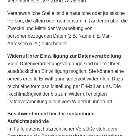
Vereinsregister: VR 21841 AG Berlin
Verantwortliche Stelle ist die natürliche oder juristische
Person, die allein oder gemeinsam mit anderen über die
Zwecke und Mittel der Verarbeitung von
personenbezogenen Daten (z.B. Namen, E-Mail-
Adressen o. Ä.) entscheidet.
Widerruf Ihrer Einwilligung zur Datenverarbeitung
Viele Datenverarbeitungsvorgänge sind nur mit Ihrer
ausdrücklichen Einwilligung möglich. Sie können eine
bereits erteilte Einwilligung jederzeit widerrufen. Dazu
reicht eine formlose Mitteilung per E-Mail an uns. Die
Rechtmäßigkeit der bis zum Widerruf erfolgten
Datenverarbeitung bleibt vom Widerruf unberührt.
Beschwerderecht bei der zuständigen
Aufsichtsbehörde
Im Falle datenschutzrechtlicher Verstöße steht dem