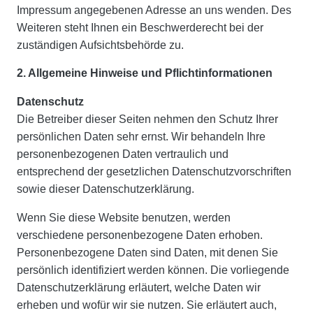
Impressum angegebenen Adresse an uns wenden. Des
Weiteren steht Ihnen ein Beschwerderecht bei der
zuständigen Aufsichtsbehörde zu.
2. Allgemeine Hinweise und Pflichtinformationen
Datenschutz
Die Betreiber dieser Seiten nehmen den Schutz Ihrer
persönlichen Daten sehr ernst. Wir behandeln Ihre
personenbezogenen Daten vertraulich und
entsprechend der gesetzlichen Datenschutzvorschriften
sowie dieser Datenschutzerklärung.
Wenn Sie diese Website benutzen, werden
verschiedene personenbezogene Daten erhoben.
Personenbezogene Daten sind Daten, mit denen Sie
persönlich identifiziert werden können. Die vorliegende
Datenschutzerklärung erläutert, welche Daten wir
erheben und wofür wir sie nutzen. Sie erläutert auch,