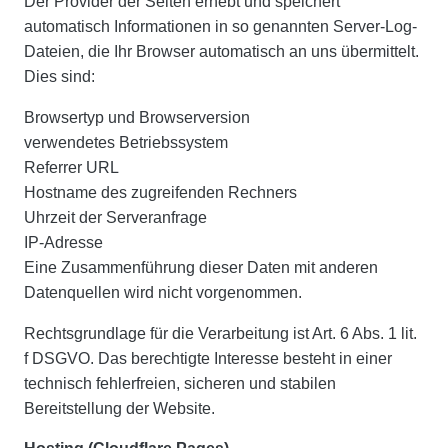
Der Provider der Seiten erhebt und speichert
automatisch Informationen in so genannten Server-Log-
Dateien, die Ihr Browser automatisch an uns übermittelt.
Dies sind:
Browsertyp und Browserversion
verwendetes Betriebssystem
Referrer URL
Hostname des zugreifenden Rechners
Uhrzeit der Serveranfrage
IP-Adresse
Eine Zusammenführung dieser Daten mit anderen
Datenquellen wird nicht vorgenommen.
Rechtsgrundlage für die Verarbeitung ist Art. 6 Abs. 1 lit.
f DSGVO. Das berechtigte Interesse besteht in einer
technisch fehlerfreien, sicheren und stabilen
Bereitstellung der Website.