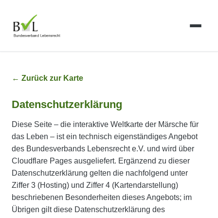
← Zurück zur Karte
Datenschutzerklärung
Diese Seite – die interaktive Weltkarte der Märsche für
das Leben – ist ein technisch eigenständiges Angebot
des Bundesverbands Lebensrecht e.V. und wird über
Cloudflare Pages ausgeliefert. Ergänzend zu dieser
Datenschutzerklärung gelten die nachfolgend unter
Ziffer 3 (Hosting) und Ziffer 4 (Kartendarstellung)
beschriebenen Besonderheiten dieses Angebots; im
Übrigen gilt diese Datenschutzerklärung des