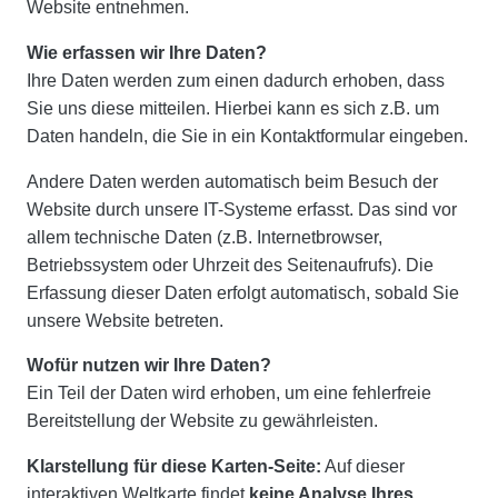
Website entnehmen.
Wie erfassen wir Ihre Daten?
Ihre Daten werden zum einen dadurch erhoben, dass
Sie uns diese mitteilen. Hierbei kann es sich z.B. um
Daten handeln, die Sie in ein Kontaktformular eingeben.
Andere Daten werden automatisch beim Besuch der
Website durch unsere IT-Systeme erfasst. Das sind vor
allem technische Daten (z.B. Internetbrowser,
Betriebssystem oder Uhrzeit des Seitenaufrufs). Die
Erfassung dieser Daten erfolgt automatisch, sobald Sie
unsere Website betreten.
Wofür nutzen wir Ihre Daten?
Ein Teil der Daten wird erhoben, um eine fehlerfreie
Bereitstellung der Website zu gewährleisten.
Klarstellung für diese Karten-Seite:
Auf dieser
interaktiven Weltkarte findet
keine Analyse Ihres