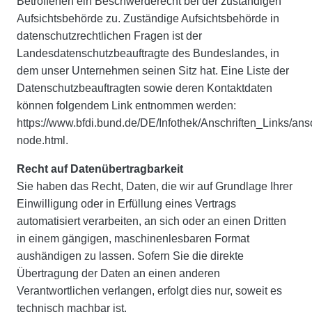
Betroffenen ein Beschwerderecht bei der zuständigen
Aufsichtsbehörde zu. Zuständige Aufsichtsbehörde in
datenschutzrechtlichen Fragen ist der
Landesdatenschutzbeauftragte des Bundeslandes, in
dem unser Unternehmen seinen Sitz hat. Eine Liste der
Datenschutzbeauftragten sowie deren Kontaktdaten
können folgendem Link entnommen werden:
https://www.bfdi.bund.de/DE/Infothek/Anschriften_Links/ansc
node.html.
Recht auf Datenübertragbarkeit
Sie haben das Recht, Daten, die wir auf Grundlage Ihrer
Einwilligung oder in Erfüllung eines Vertrags
automatisiert verarbeiten, an sich oder an einen Dritten
in einem gängigen, maschinenlesbaren Format
aushändigen zu lassen. Sofern Sie die direkte
Übertragung der Daten an einen anderen
Verantwortlichen verlangen, erfolgt dies nur, soweit es
technisch machbar ist.