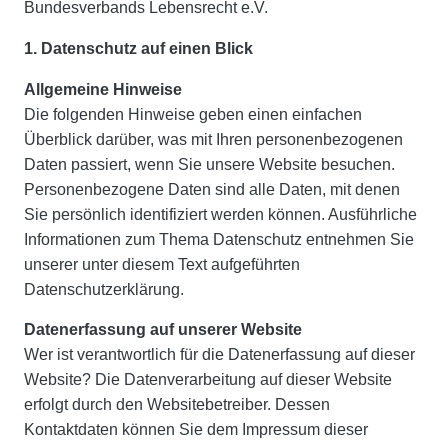
Bundesverbands Lebensrecht e.V.
1. Datenschutz auf einen Blick
Allgemeine Hinweise
Die folgenden Hinweise geben einen einfachen
Überblick darüber, was mit Ihren personenbezogenen
Daten passiert, wenn Sie unsere Website besuchen.
Personenbezogene Daten sind alle Daten, mit denen
Sie persönlich identifiziert werden können. Ausführliche
Informationen zum Thema Datenschutz entnehmen Sie
unserer unter diesem Text aufgeführten
Datenschutzerklärung.
Datenerfassung auf unserer Website
Wer ist verantwortlich für die Datenerfassung auf dieser
Website? Die Datenverarbeitung auf dieser Website
erfolgt durch den Websitebetreiber. Dessen
Kontaktdaten können Sie dem Impressum dieser