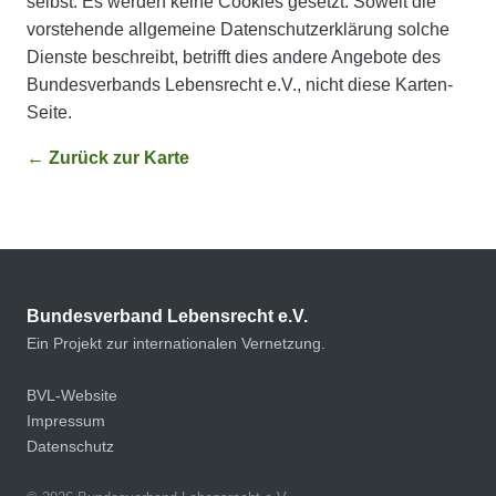
selbst. Es werden keine Cookies gesetzt. Soweit die
vorstehende allgemeine Datenschutzerklärung solche
Dienste beschreibt, betrifft dies andere Angebote des
Bundesverbands Lebensrecht e.V., nicht diese Karten-
Seite.
← Zurück zur Karte
Bundesverband Lebensrecht e.V.
Ein Projekt zur internationalen Vernetzung.
BVL-Website
Impressum
Datenschutz