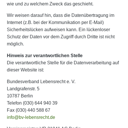
wie und zu welchem Zweck das geschieht.
Wir weisen darauf hin, dass die Datenübertragung im
Internet (z.B. bei der Kommunikation per E-Mail)
Sicherheitslücken aufweisen kann. Ein lückenloser
Schutz der Daten vor dem Zugriff durch Dritte ist nicht
möglich.
Hinweis zur verantwortlichen Stelle
Die verantwortliche Stelle für die Datenverarbeitung auf
dieser Website ist:
Bundesverband Lebensrecht e. V.
Landgrafenstr. 5
10787 Berlin
Telefon (030) 644 940 39
Fax (030) 440 588 67
in
fo@bv
-lebens
recht.
de