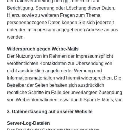
der Datenverarbeitung und ggf. ein Recht auf
Berichtigung, Sperrung oder Löschung dieser Daten.
Hierzu sowie zu weiteren Fragen zum Thema
personenbezogene Daten können Sie sich jederzeit
unter der im Impressum angegebenen Adresse an uns
wenden.
Widerspruch gegen Werbe-Mails
Der Nutzung von im Rahmen der Impressumspflicht
veröffentlichten Kontaktdaten zur Übersendung von
nicht ausdrücklich angeforderter Werbung und
Informationsmaterialien wird hiermit widersprochen. Die
Betreiber der Seiten behalten sich ausdrücklich
rechtliche Schritte im Falle der unverlangten Zusendung
von Werbeinformationen, etwa durch Spam-E-Mails, vor.
3. Datenerfassung auf unserer Website
Server-Log-Dateien